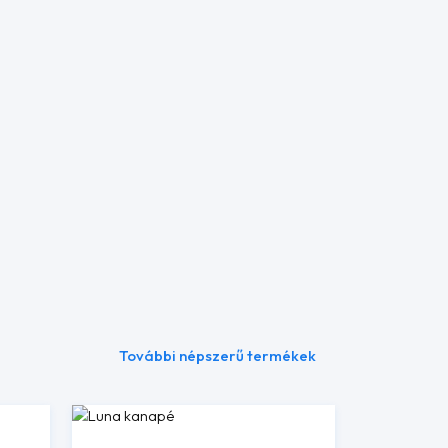
További népszerű termékek