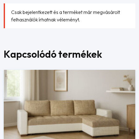
Csak bejelentkezett és a terméket már megvásárolt
felhasználók írhatnak véleményt.
Kapcsolódó termékek