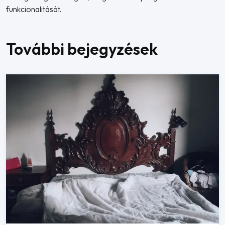
funkcionalitását.
További bejegyzések