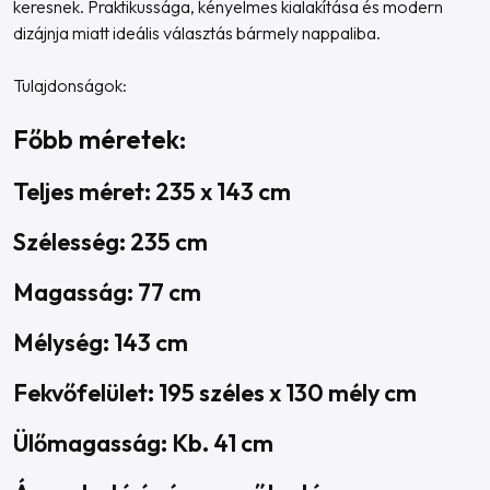
keresnek. Praktikussága, kényelmes kialakítása és modern
dizájnja miatt ideális választás bármely nappaliba.
Tulajdonságok:
Főbb méretek:
Teljes méret: 235 x 143 cm
Szélesség: 235 cm
Magasság: 77 cm
Mélység: 143 cm
Fekvőfelület: 195 széles x 130 mély cm
Ülőmagasság: Kb. 41 cm