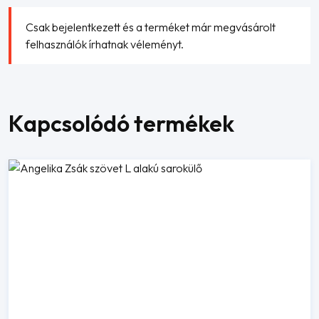
Csak bejelentkezett és a terméket már megvásárolt
felhasználók írhatnak véleményt.
Kapcsolódó termékek