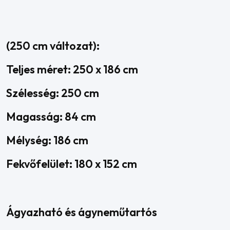
(250 cm változat):
Teljes méret: 250 x 186 cm
Szélesség: 250 cm
Magasság: 84 cm
Mélység: 186 cm
Fekvőfelület: 180 x 152 cm
Ágyazható és ágyneműtartós