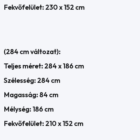
Fekvőfelület: 230 x 152 cm
(284 cm változat):
Teljes méret: 284 x 186 cm
Szélesség: 284 cm
Magasság: 84 cm
Mélység: 186 cm
Fekvőfelület: 210 x 152 cm