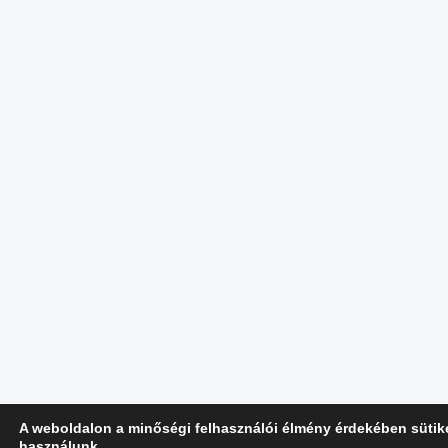
A weboldalon a minőségi felhasználói élmény érdekében sütik
használunk.