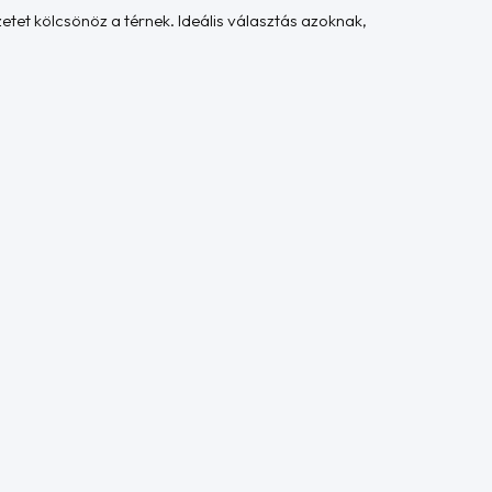
tet kölcsönöz a térnek. Ideális választás azoknak,