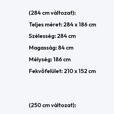
(284 cm változat):
Teljes méret: 284 x 186 cm
Szélesség: 284 cm
Magasság: 84 cm
Mélység: 186 cm
Fekvőfelület: 210 x 152 cm
(250 cm változat):