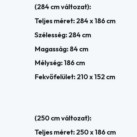
(284 cm változat):
Teljes méret: 284 x 186 cm
Szélesség: 284 cm
Magasság: 84 cm
Mélység: 186 cm
Fekvőfelület: 210 x 152 cm
(250 cm változat):
Teljes méret: 250 x 186 cm