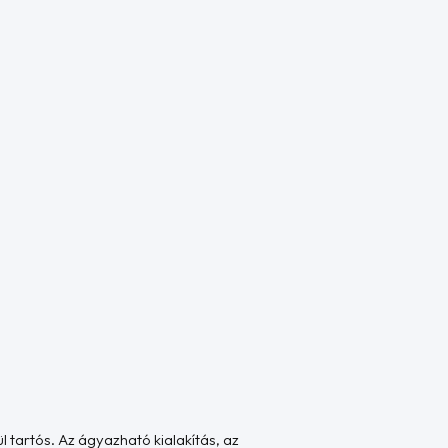
 tartós. Az ágyazható kialakítás, az