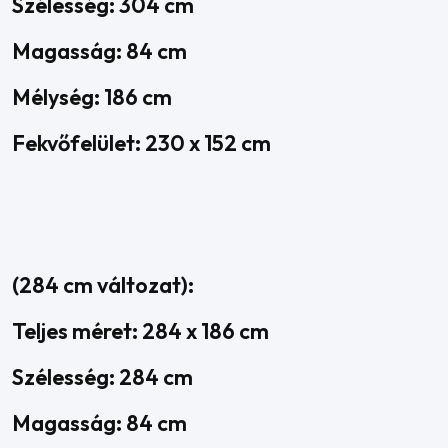
Szélesség: 304 cm
Magasság: 84 cm
Mélység: 186 cm
Fekvőfelület: 230 x 152 cm
(284 cm változat):
Teljes méret: 284 x 186 cm
Szélesség: 284 cm
Magasság: 84 cm