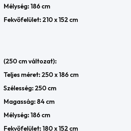
Mélység: 186 cm
Fekvőfelület: 210 x 152 cm
(250 cm változat):
Teljes méret: 250 x 186 cm
Szélesség: 250 cm
Magasság: 84 cm
Mélység: 186 cm
Fekvőfelület: 180 x 152 cm