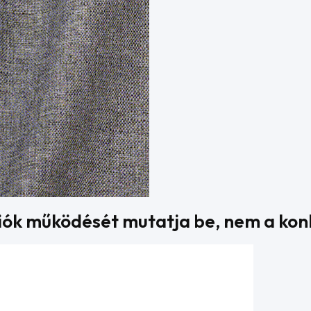
kciók működését mutatja be, nem a kon