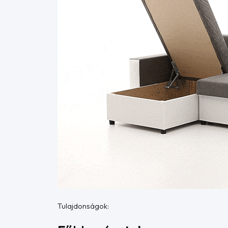
Tulajdonságok: