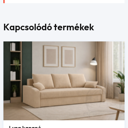
Kapcsolódó termékek
Luna kanapé