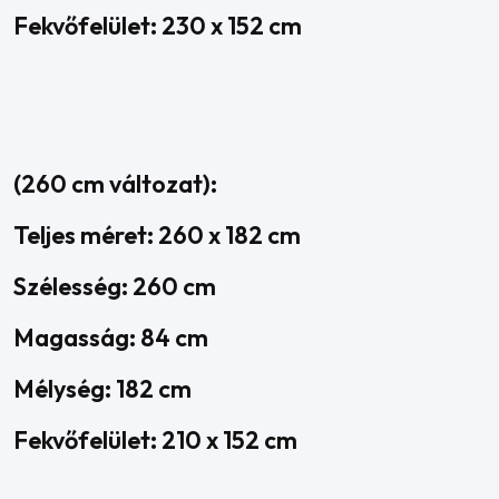
Fekvőfelület: 230 x 152 cm
(260 cm változat):
Teljes méret: 260 x 182 cm
Szélesség: 260 cm
Magasság: 84 cm
Mélység: 182 cm
Fekvőfelület: 210 x 152 cm