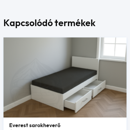
Kapcsolódó termékek
Everest sarokheverő