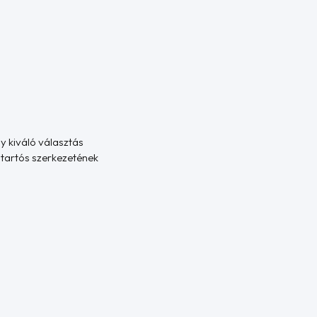
y kiváló választás
tartós szerkezetének