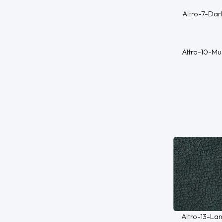
Altro-7-Dar
Altro-10-Mu
Altro-13-La